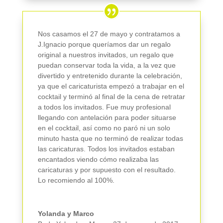
Nos casamos el 27 de mayo y contratamos a
J.Ignacio porque queríamos dar un regalo
original a nuestros invitados, un regalo que
puedan conservar toda la vida, a la vez que
divertido y entretenido durante la celebración,
ya que el caricaturista empezó a trabajar en el
cocktail y terminó al final de la cena de retratar
a todos los invitados. Fue muy profesional
llegando con antelación para poder situarse
en el cocktail, así como no paró ni un solo
minuto hasta que no terminó de realizar todas
las caricaturas. Todos los invitados estaban
encantados viendo cómo realizaba las
caricaturas y por supuesto con el resultado.
Lo recomiendo al 100%.
Yolanda y Marco