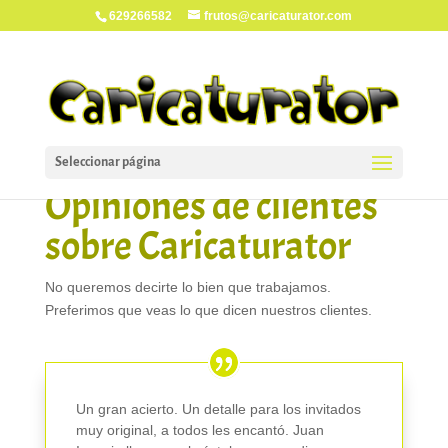
629266582
frutos@caricaturator.com
Seleccionar página
Opiniones de clientes
sobre Caricaturator
No queremos decirte lo bien que trabajamos.
Preferimos que veas lo que dicen nuestros clientes.
Un gran acierto. Un detalle para los invitados
muy original, a todos les encantó. Juan