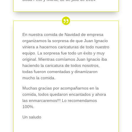
En nuestra comida de Navidad de empresa
organizamos la sorpresa de que Juan Ignacio
viniera a hacernos caricaturas de todo nuestro
equipo. La sorpresa fue todo un éxito y muy
original. Mientras comíamos Juan Ignacio iba
haciendo la caricatura de todos nosotros,
todas fueron comentadas y dinamizaron
mucho la comida.
Muchas gracias por acompañarnos en la
comida, todos quedaron encantados y ahora
las enmarcaremos!!! Lo recomendamos
100%.
Un saludo