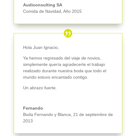
Audiconsulting SA
Comida de Navidad
,
Año 2015
Hola Juan Ignacio,
Ya hemos regresado del viaje de novios,
simplemente quería agradecerte el trabajo
realizado durante nuestra boda que todo el
mundo estuvo encantado contigo.
Un abrazo fuerte.
Fernando
Boda Fernando y Blanca
,
21 de septiembre de
2013