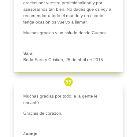
gracias por vuestra profesionalidad y por
asesorarnos tan bien. No dudes que os voy a
recomendar a todo el mundo y en cuanto
tenga ocasión os vuelvo a llamar.
Muchas gracias y un saludo desde Cuenca.
Sara
Boda Sara y Cristian
,
25 de abril de 2015
Muchas gracias por todo, a la gente le
encantó.
Gracias de corazón.
Juanjo