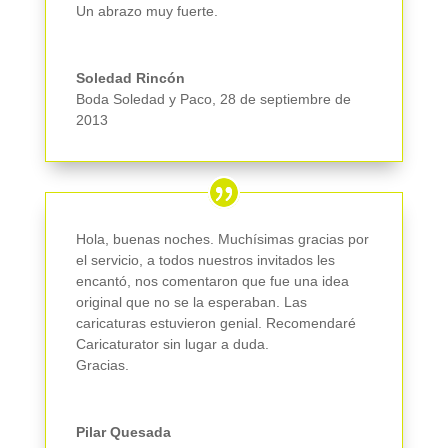
Un abrazo muy fuerte.
Soledad Rincón
Boda Soledad y Paco
,
28 de septiembre de
2013
Hola, buenas noches. Muchísimas gracias por
el servicio, a todos nuestros invitados les
encantó, nos comentaron que fue una idea
original que no se la esperaban. Las
caricaturas estuvieron genial. Recomendaré
Caricaturator sin lugar a duda.
Gracias.
Pilar Quesada