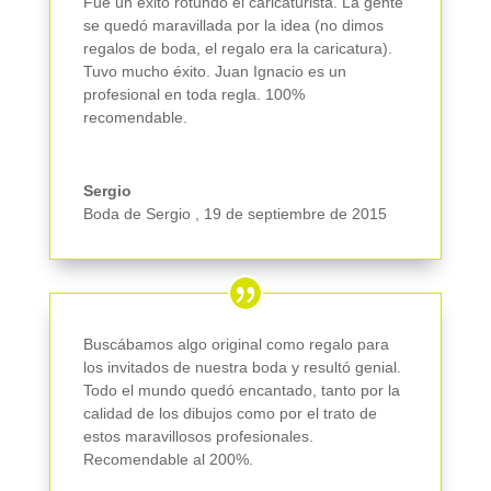
Fue un éxito rotundo el caricaturista. La gente
se quedó maravillada por la idea (no dimos
regalos de boda, el regalo era la caricatura).
Tuvo mucho éxito. Juan Ignacio es un
profesional en toda regla. 100%
recomendable.
Sergio
Boda de Sergio
,
19 de septiembre de 2015
Buscábamos algo original como regalo para
los invitados de nuestra boda y resultó genial.
Todo el mundo quedó encantado, tanto por la
calidad de los dibujos como por el trato de
estos maravillosos profesionales.
Recomendable al 200%.