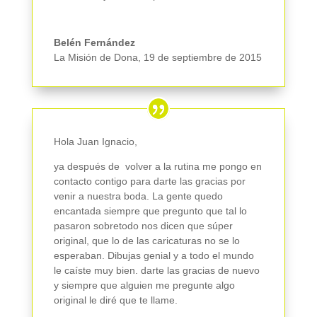
Belén Fernández
La Misión de Dona
,
19 de septiembre de 2015
Hola Juan Ignacio,
ya después de volver a la rutina me pongo en
contacto contigo para darte las gracias por
venir a nuestra boda. La gente quedo
encantada siempre que pregunto que tal lo
pasaron sobretodo nos dicen que súper
original, que lo de las caricaturas no se lo
esperaban. Dibujas genial y a todo el mundo
le caíste muy bien. darte las gracias de nuevo
y siempre que alguien me pregunte algo
original le diré que te llame.