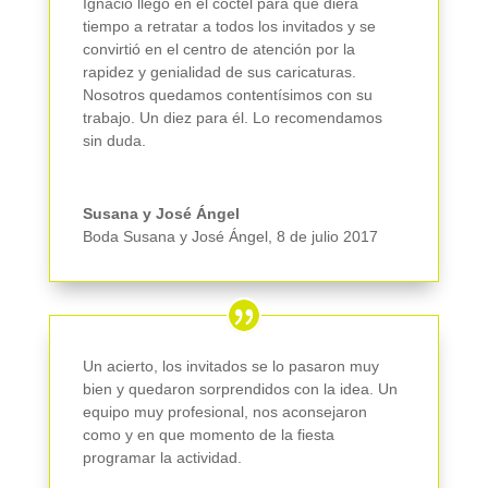
Ignacio llego en el cóctel para que diera
tiempo a retratar a todos los invitados y se
convirtió en el centro de atención por la
rapidez y genialidad de sus caricaturas.
Nosotros quedamos contentísimos con su
trabajo. Un diez para él. Lo recomendamos
sin duda.
Susana y José Ángel
Boda Susana y José Ángel
,
8 de julio 2017
Un acierto, los invitados se lo pasaron muy
bien y quedaron sorprendidos con la idea. Un
equipo muy profesional, nos aconsejaron
como y en que momento de la fiesta
programar la actividad.