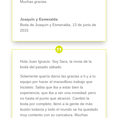
Muchas gracias.
Joaquín y Esmeralda
Boda de Joaquín y Esmeralda
,
13 de junio de
2015
Hola Juan Ignacio. Soy Sara, la novia de la
boda del pasado sábado.
Solamente quería daros las gracias a ti y a tu
equipo por hacer el maravilloso trabajo que
hicisteis. Sabia que iba a estar bien la
experiencia; que iba a ser una novedad; pero
no hasta el punto que alcanzó. Cambió la
boda por completo, llenó a la gente de más
ilusión todavía y todo el mundo se ha quedado
muy contento con su caricatura. Muchas