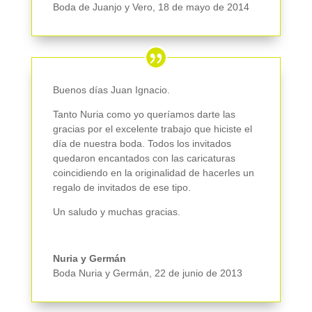
Boda de Juanjo y Vero
,
18 de mayo de 2014
Buenos días Juan Ignacio.
Tanto Nuria como yo queríamos darte las
gracias por el excelente trabajo que hiciste el
día de nuestra boda. Todos los invitados
quedaron encantados con las caricaturas
coincidiendo en la originalidad de hacerles un
regalo de invitados de ese tipo.
Un saludo y muchas gracias.
Nuria y Germán
Boda Nuria y Germán
,
22 de junio de 2013