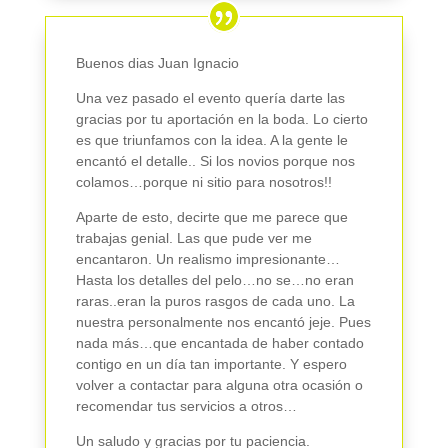
Buenos dias Juan Ignacio
Una vez pasado el evento quería darte las
gracias por tu aportación en la boda. Lo cierto
es que triunfamos con la idea. A la gente le
encantó el detalle.. Si los novios porque nos
colamos…porque ni sitio para nosotros!!
Aparte de esto, decirte que me parece que
trabajas genial. Las que pude ver me
encantaron. Un realismo impresionante…
Hasta los detalles del pelo…no se…no eran
raras..eran la puros rasgos de cada uno. La
nuestra personalmente nos encantó jeje. Pues
nada más…que encantada de haber contado
contigo en un día tan importante. Y espero
volver a contactar para alguna otra ocasión o
recomendar tus servicios a otros…
Un saludo y gracias por tu paciencia.