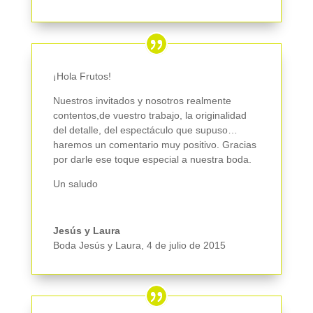
¡Hola Frutos!
Nuestros invitados y nosotros realmente
contentos,de vuestro trabajo, la originalidad
del detalle, del espectáculo que supuso…
haremos un comentario muy positivo. Gracias
por darle ese toque especial a nuestra boda.
Un saludo
Jesús y Laura
Boda Jesús y Laura
,
4 de julio de 2015