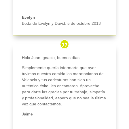
Evelyn
Boda de Evelyn y David
,
5 de octubre 2013
Hola Juan Ignacio, buenos días,
Simplemente quería informarte que ayer
tuvimos nuestra comida los maratonianos de
Valencia y tus caricaturas han sido un
auténtico éxito, les encantaron. Aprovecho
para darte las gracias por tu trabajo, simpatía
y profesionalidad, espero que no sea la última
vez que contactemos.
Jaime