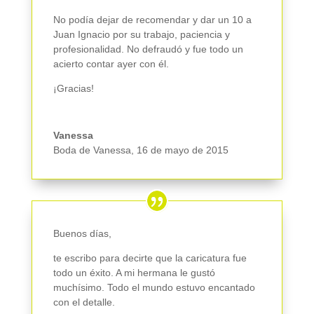
No podía dejar de recomendar y dar un 10 a
Juan Ignacio por su trabajo, paciencia y
profesionalidad. No defraudó y fue todo un
acierto contar ayer con él.
¡Gracias!
Vanessa
Boda de Vanessa
,
16 de mayo de 2015
Buenos días,
te escribo para decirte que la caricatura fue
todo un éxito. A mi hermana le gustó
muchísimo. Todo el mundo estuvo encantado
con el detalle.