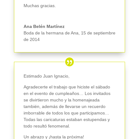
Muchas gracias.
Ana Belén Martínez
Boda de la hermana de Ana
,
15 de septiembre
de 2014
Estimado Juan Ignacio,
Agradecerte el trabajo que hiciste el sábado
en el evento de cumpleaños… Los invitados
se divirtieron mucho y la homenajeada
también, además de llevarse un recuerdo
imborrable de todos los que participamos…
Todas las caricaturas estaban estupendas y
todo resultó fenomenal.
Un abrazo y ¡hasta la próxima!