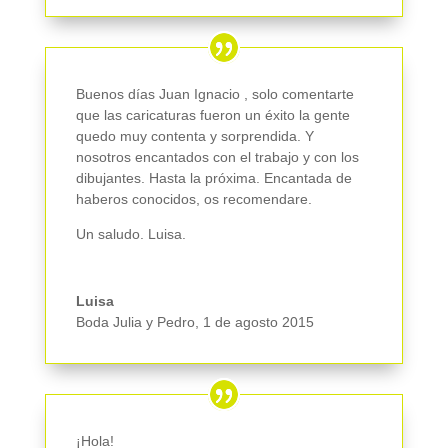
Buenos días Juan Ignacio , solo comentarte
que las caricaturas fueron un éxito la gente
quedo muy contenta y sorprendida. Y
nosotros encantados con el trabajo y con los
dibujantes. Hasta la próxima. Encantada de
haberos conocidos, os recomendare.
Un saludo. Luisa.
Luisa
Boda Julia y Pedro
,
1 de agosto 2015
¡Hola!