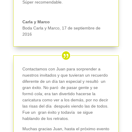
Súper recomendable.
Carla y Marco
Boda Carla y Marco
,
17 de septiembre de
2016
Contactamos con Juan para sorprender a
nuestros invitados y que tuvieran un recuerdo
diferente de un día tan especial y resultó un
gran éxito. No paró de pasar gente y se
formó cola; era tan divertido hacerse la
caricatura como ver a los demás, por no decir
las risas del día después viendo las de todos.
Fue un gran éxito y todavía se sigue
hablando de los retratos.
Muchas gracias Juan, hasta el próximo evento