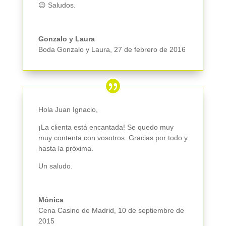
😉 Saludos.
Gonzalo y Laura
Boda Gonzalo y Laura
,
27 de febrero de 2016
Hola Juan Ignacio,
¡La clienta está encantada! Se quedo muy
muy contenta con vosotros. Gracias por todo y
hasta la próxima.
Un saludo.
Mónica
Cena Casino de Madrid
,
10 de septiembre de
2015