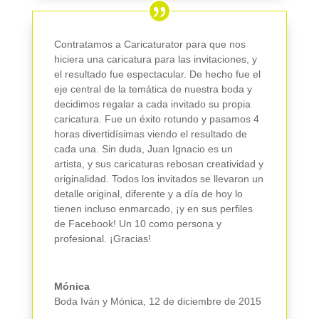
Contratamos a Caricaturator para que nos
hiciera una caricatura para las invitaciones, y
el resultado fue espectacular. De hecho fue el
eje central de la temática de nuestra boda y
decidimos regalar a cada invitado su propia
caricatura. Fue un éxito rotundo y pasamos 4
horas divertidísimas viendo el resultado de
cada una. Sin duda, Juan Ignacio es un
artista, y sus caricaturas rebosan creatividad y
originalidad. Todos los invitados se llevaron un
detalle original, diferente y a día de hoy lo
tienen incluso enmarcado, ¡y en sus perfiles
de Facebook! Un 10 como persona y
profesional. ¡Gracias!
Mónica
Boda Iván y Mónica
,
12 de diciembre de 2015